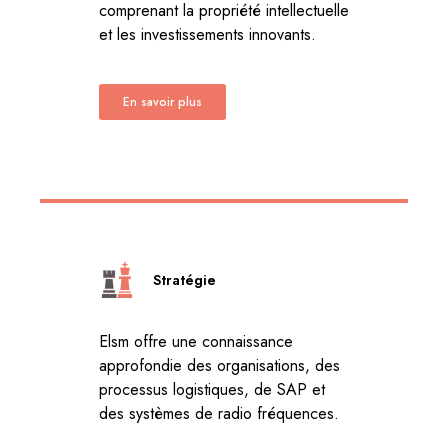
comprenant la propriété intellectuelle
et les investissements innovants.
En savoir plus
Stratégie
Elsm offre une connaissance
approfondie des organisations, des
processus logistiques, de SAP et
des systèmes de radio fréquences.