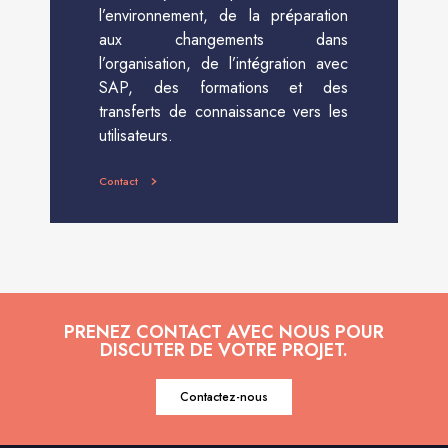
l’environnement, de la préparation
aux changements dans
l’organisation, de l’intégration avec
SAP, des formations et des
transferts de connaissance vers les
utilisateurs.
Contact
PRENEZ CONTACT AVEC NOUS POUR
DISCUTER DE VOTRE PROJET.
Contactez-nous