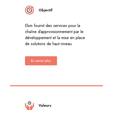
Objectif
Elsm fournit des services pour la
chaîne d’approvisionnement par le
développement et la mise en place
de solutions de haut niveau.
En savoir plus
Valeurs