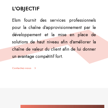
L'OBJECTIF
Elsm fournit des services professionnels
pour la chaîne d’approvisionnement par le
développement et la mise en place de
solutions de haut niveau afin d’améliorer la
chaîne de valeur du client afin de lui donner
un avantage compétitif fort.
Contactez-nous