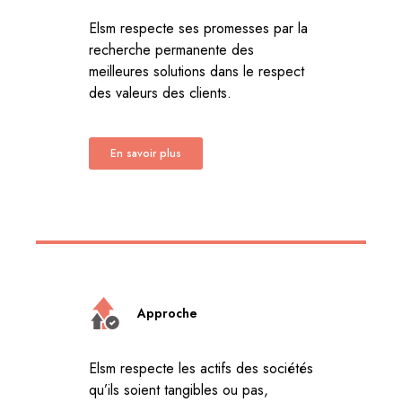
Elsm respecte ses promesses par la
recherche permanente des
meilleures solutions dans le respect
des valeurs des clients.
En savoir plus
Approche
Elsm respecte les actifs des sociétés
qu’ils soient tangibles ou pas,