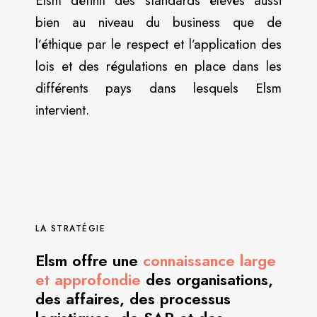
Elsm définit des standards élevés aussi
bien au niveau du business que de
l’éthique par le respect et l’application des
lois et des régulations en place dans les
différents pays dans lesquels Elsm
intervient.
LA STRATÉGIE
Elsm offre une
connaissance large
et approfondie
des organisations,
des affaires, des processus