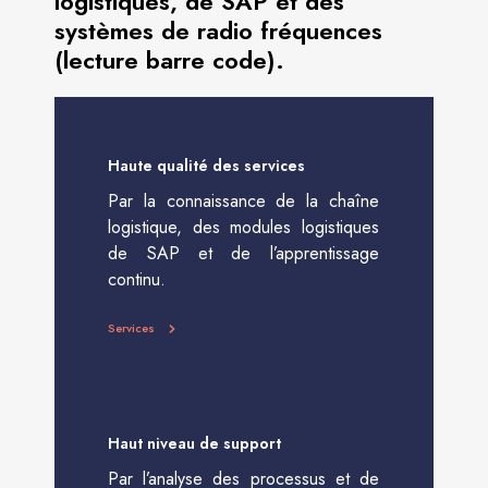
logistiques, de SAP et des
systèmes de radio fréquences
(lecture barre code).
Haute qualité des services
Par la connaissance de la chaîne
logistique, des modules logistiques
de SAP et de l’apprentissage
continu.
Services
Haut niveau de support
Par l’analyse des processus et de