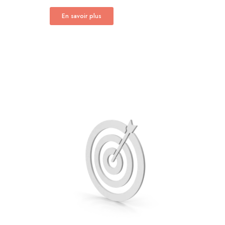
En savoir plus