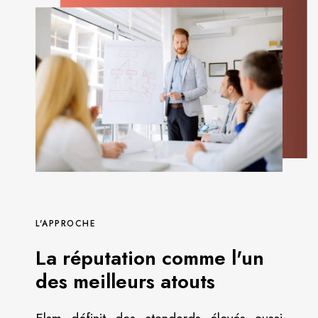
L'APPROCHE
La réputation comme l'un
des meilleurs atouts