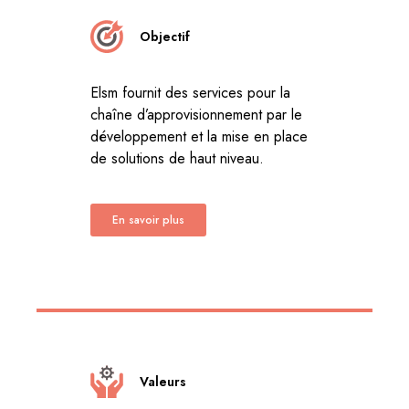
Objectif
Elsm fournit des services pour la
chaîne d’approvisionnement par le
développement et la mise en place
de solutions de haut niveau.
En savoir plus
Valeurs