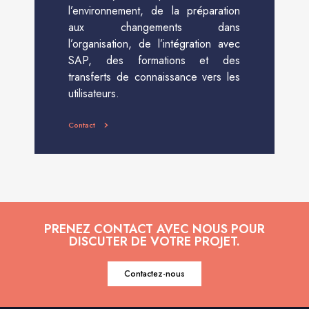
l’environnement, de la préparation
aux changements dans
l’organisation, de l’intégration avec
SAP, des formations et des
transferts de connaissance vers les
utilisateurs.
Contact
PRENEZ CONTACT AVEC NOUS POUR
DISCUTER DE VOTRE PROJET.
Contactez-nous