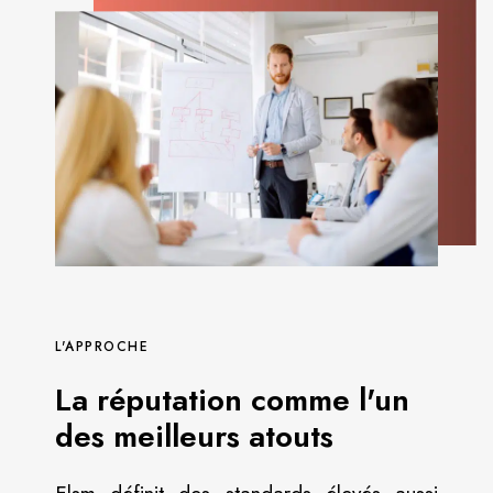
L'APPROCHE
La réputation comme l'un
des meilleurs atouts