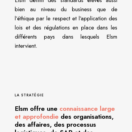
Elsm définit des standards élevés aussi
bien au niveau du business que de
l’éthique par le respect et l’application des
lois et des régulations en place dans les
différents pays dans lesquels Elsm
intervient.
LA STRATÉGIE
Elsm offre une
connaissance large
et approfondie
des organisations,
des affaires, des processus