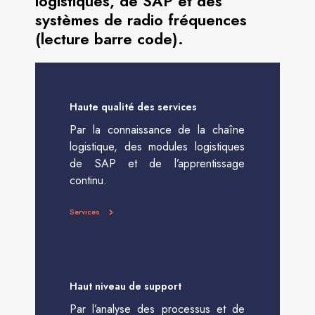
logistiques, de SAP et des
systèmes de radio fréquences
(lecture barre code).
Haute qualité des services
Par la connaissance de la chaîne
logistique, des modules logistiques
de SAP et de l’apprentissage
continu.
Services
Haut niveau de support
Par l’analyse des processus et de