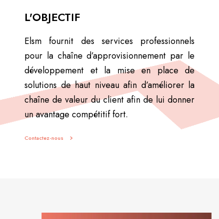
L'OBJECTIF
Elsm fournit des services professionnels
pour la chaîne d’approvisionnement par le
développement et la mise en place de
solutions de haut niveau afin d’améliorer la
chaîne de valeur du client afin de lui donner
un avantage compétitif fort.
Contactez-nous