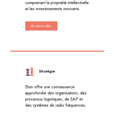
comprenant la propriété intellectuelle
et les investissements innovants.
En savoir plus
Stratégie
Elsm offre une connaissance
approfondie des organisations, des
processus logistiques, de SAP et
des systèmes de radio fréquences.