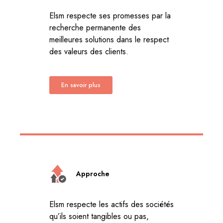
Elsm respecte ses promesses par la
recherche permanente des
meilleures solutions dans le respect
des valeurs des clients.
En savoir plus
Approche
Elsm respecte les actifs des sociétés
qu’ils soient tangibles ou pas,