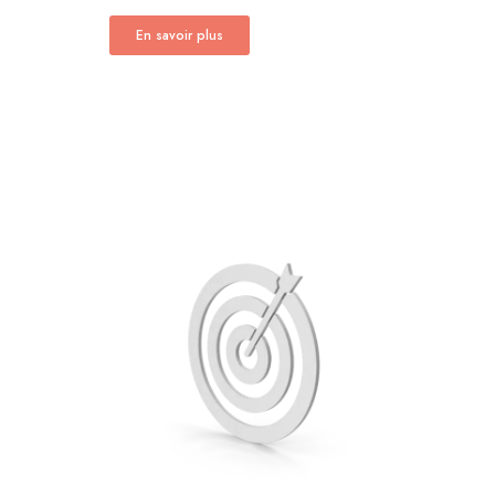
En savoir plus