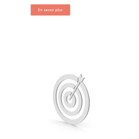
En savoir plus