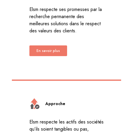
Elsm respecte ses promesses par la
recherche permanente des
meilleures solutions dans le respect
des valeurs des clients.
En savoir plus
Approche
Elsm respecte les actifs des sociétés
qu’ils soient tangibles ou pas,