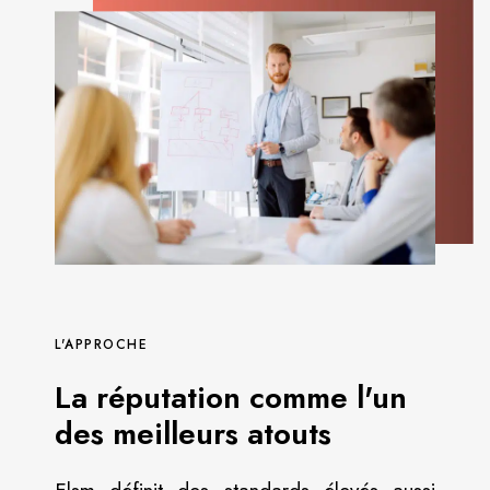
L'APPROCHE
La réputation comme l'un
des meilleurs atouts