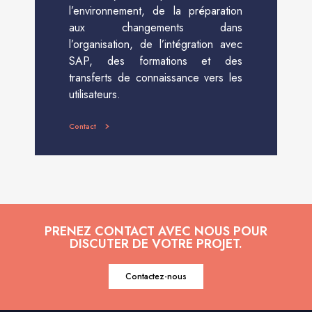
l’environnement, de la préparation
aux changements dans
l’organisation, de l’intégration avec
SAP, des formations et des
transferts de connaissance vers les
utilisateurs.
Contact
PRENEZ CONTACT AVEC NOUS POUR
DISCUTER DE VOTRE PROJET.
Contactez-nous