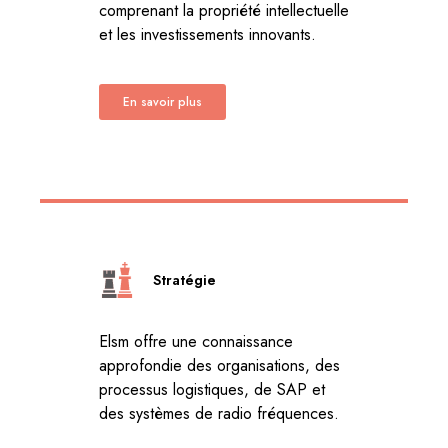
comprenant la propriété intellectuelle
et les investissements innovants.
En savoir plus
Stratégie
Elsm offre une connaissance
approfondie des organisations, des
processus logistiques, de SAP et
des systèmes de radio fréquences.