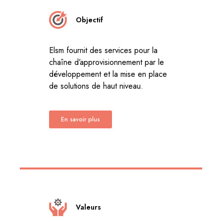
Objectif
Elsm fournit des services pour la
chaîne d’approvisionnement par le
développement et la mise en place
de solutions de haut niveau.
En savoir plus
Valeurs