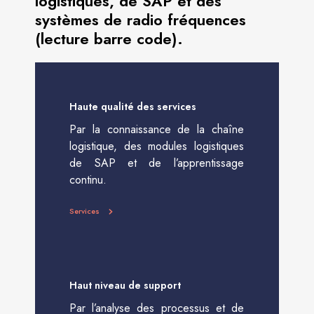
logistiques, de SAP et des
systèmes de radio fréquences
(lecture barre code).
Haute qualité des services
Par la connaissance de la chaîne
logistique, des modules logistiques
de SAP et de l’apprentissage
continu.
Services
Haut niveau de support
Par l’analyse des processus et de