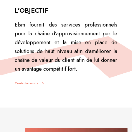
L'OBJECTIF
Elsm fournit des services professionnels
pour la chaîne d’approvisionnement par le
développement et la mise en place de
solutions de haut niveau afin d’améliorer la
chaîne de valeur du client afin de lui donner
un avantage compétitif fort.
Contactez-nous