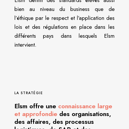
Elsm définit des standards élevés aussi
bien au niveau du business que de
l’éthique par le respect et l’application des
lois et des régulations en place dans les
différents pays dans lesquels Elsm
intervient.
LA STRATÉGIE
Elsm offre une
connaissance large
et approfondie
des organisations,
des affaires, des processus