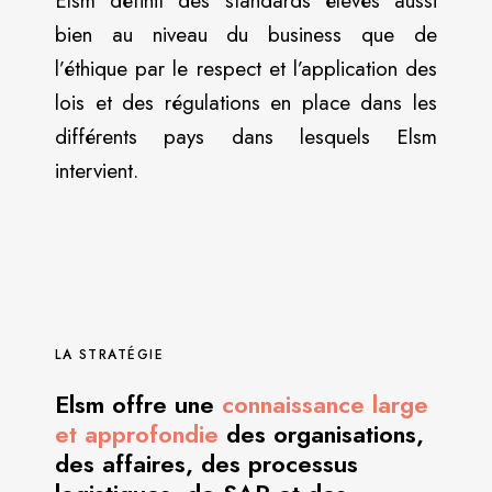
Elsm définit des standards élevés aussi
bien au niveau du business que de
l’éthique par le respect et l’application des
lois et des régulations en place dans les
différents pays dans lesquels Elsm
intervient.
LA STRATÉGIE
Elsm offre une
connaissance large
et approfondie
des organisations,
des affaires, des processus