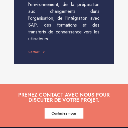
l’environnement, de la préparation
aux changements dans
l’organisation, de l’intégration avec
SAP, des formations et des
transferts de connaissance vers les
utilisateurs.
Contact
PRENEZ CONTACT AVEC NOUS POUR
DISCUTER DE VOTRE PROJET.
Contactez-nous