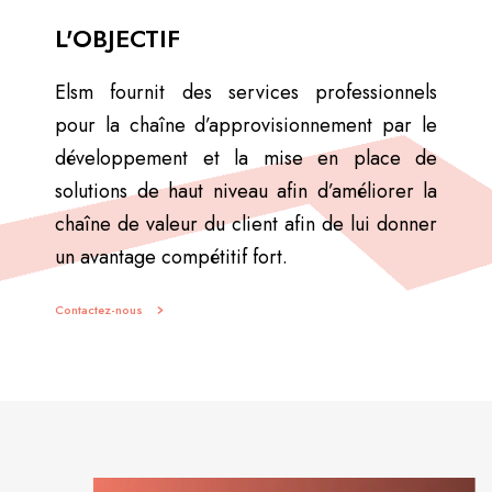
L'OBJECTIF
Elsm fournit des services professionnels
pour la chaîne d’approvisionnement par le
développement et la mise en place de
solutions de haut niveau afin d’améliorer la
chaîne de valeur du client afin de lui donner
un avantage compétitif fort.
Contactez-nous