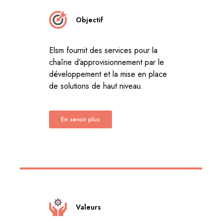
Objectif
Elsm fournit des services pour la
chaîne d’approvisionnement par le
développement et la mise en place
de solutions de haut niveau.
En savoir plus
Valeurs