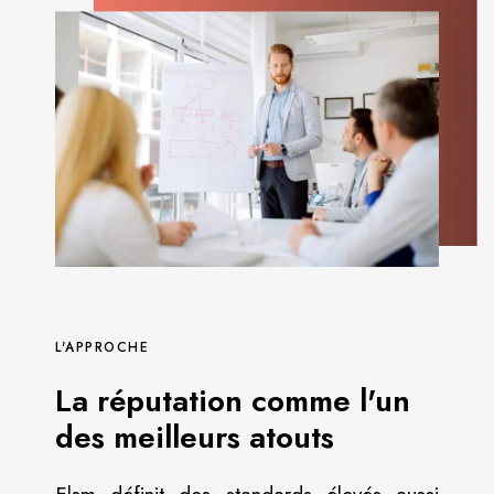
L'APPROCHE
La réputation comme l'un
des meilleurs atouts