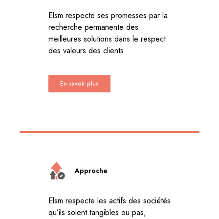
Elsm respecte ses promesses par la
recherche permanente des
meilleures solutions dans le respect
des valeurs des clients.
En savoir plus
Approche
Elsm respecte les actifs des sociétés
qu’ils soient tangibles ou pas,