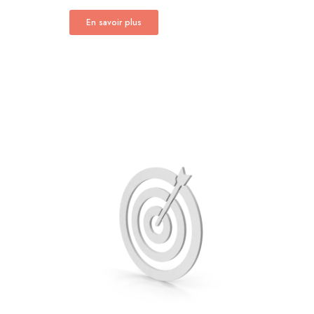
En savoir plus