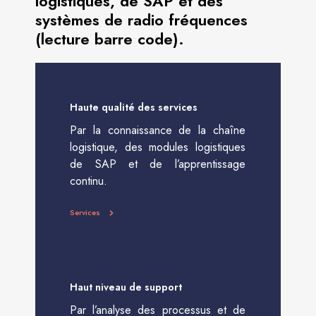
logistiques, de SAP et des
systèmes de radio fréquences
(lecture barre code).
Haute qualité des services
Par la connaissance de la chaîne
logistique, des modules logistiques
de SAP et de l’apprentissage
continu.
Services
Haut niveau de support
Par l’analyse des processus et de