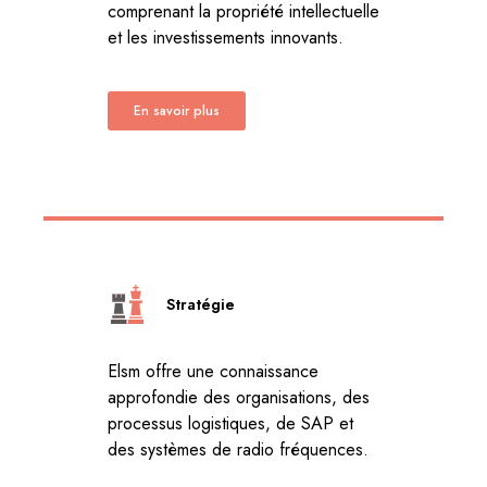
comprenant la propriété intellectuelle
et les investissements innovants.
En savoir plus
Stratégie
Elsm offre une connaissance
approfondie des organisations, des
processus logistiques, de SAP et
des systèmes de radio fréquences.