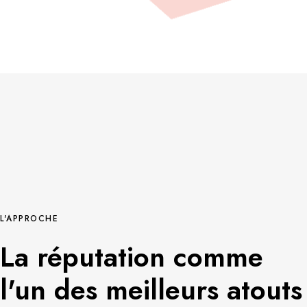
L'APPROCHE
La réputation comme
l'un des meilleurs atouts