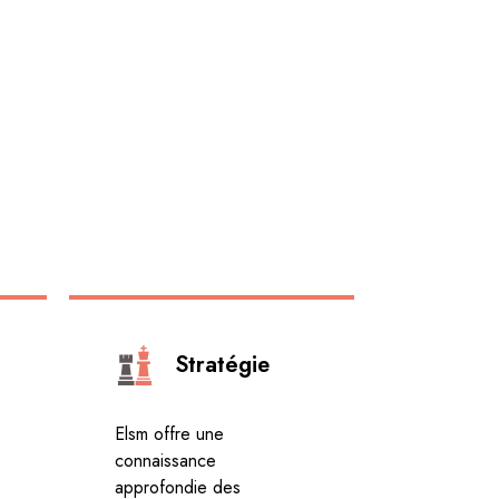
Stratégie
Elsm offre une
connaissance
approfondie des