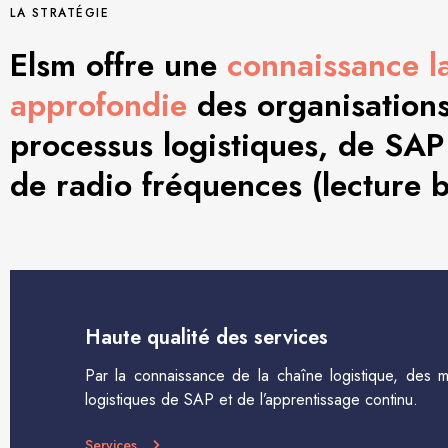
LA STRATÉGIE
Elsm offre une
connaissance l
approfondie
des organisations,
processus logistiques, de SAP
de radio fréquences (lecture 
Haute qualité des services
Par la connaissance de la chaîne logistique, des 
logistiques de SAP et de l’apprentissage continu.
Services