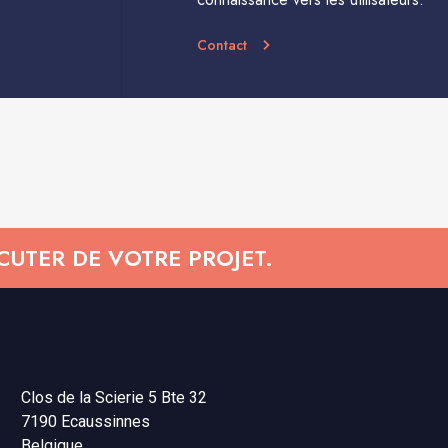
Contact
UTER DE VOTRE PROJET.
Clos de la Scierie 5 Bte 32
7190 Ecaussinnes
Belgique