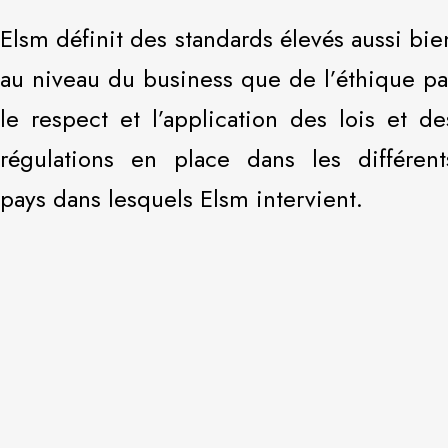
Elsm définit des standards élevés aussi bie
au niveau du business que de l’éthique pa
le respect et l’application des lois et de
régulations en place dans les différent
pays dans lesquels Elsm intervient.