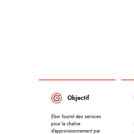
Objectif
Elsm fournit des services
pour la chaîne
d’approvisionnement par