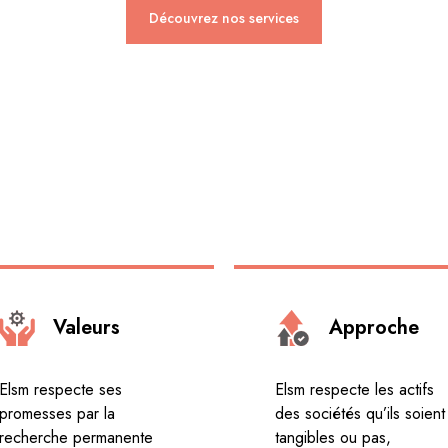
Découvrez nos services
Valeurs
Approche
Elsm respecte ses
Elsm respecte les actifs
promesses par la
des sociétés qu’ils soient
recherche permanente
tangibles ou pas,