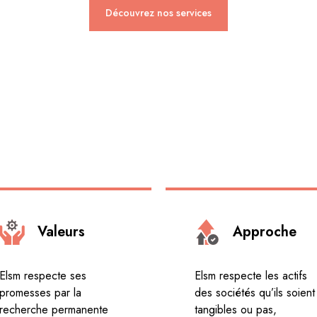
Découvrez nos services
Valeurs
Approche
Elsm respecte ses
Elsm respecte les actifs
promesses par la
des sociétés qu’ils soient
recherche permanente
tangibles ou pas,