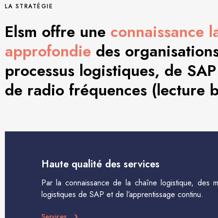
LA STRATÉGIE
Elsm offre une
connaissance l
approfondie
des organisations,
processus logistiques, de SAP
de radio fréquences (lecture 
Haute qualité des services
Par la connaissance de la chaîne logistique, des 
logistiques de SAP et de l’apprentissage continu.
Services