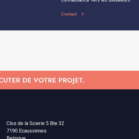
Contact
UTER DE VOTRE PROJET.
Clos de la Scierie 5 Bte 32
7190 Ecaussinnes
Belgique