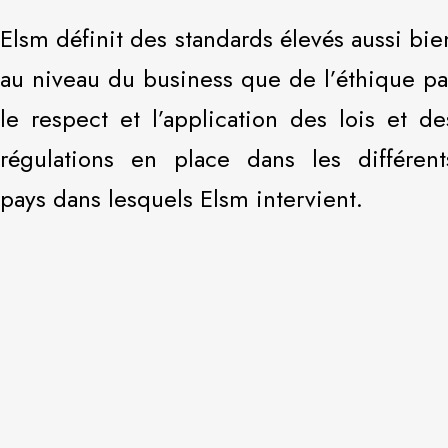
Elsm définit des standards élevés aussi bie
au niveau du business que de l’éthique pa
le respect et l’application des lois et de
régulations en place dans les différent
pays dans lesquels Elsm intervient.