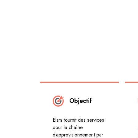
Objectif
Elsm fournit des services
pour la chaîne
d’approvisionnement par