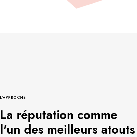
L'APPROCHE
La réputation comme
l'un des meilleurs atouts