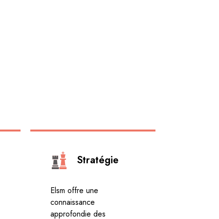
Stratégie
Elsm offre une
connaissance
approfondie des