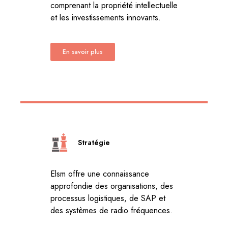
comprenant la propriété intellectuelle
et les investissements innovants.
En savoir plus
Stratégie
Elsm offre une connaissance
approfondie des organisations, des
processus logistiques, de SAP et
des systèmes de radio fréquences.