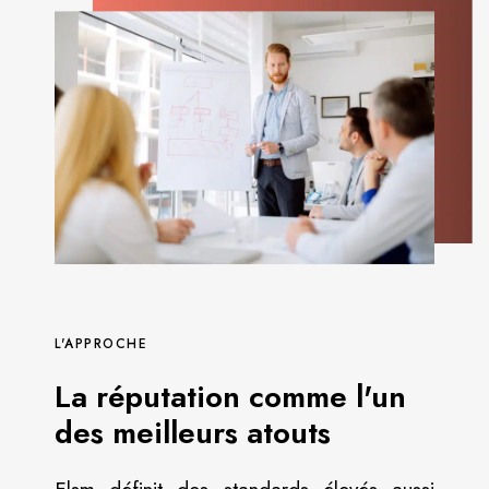
L'APPROCHE
La réputation comme l'un
des meilleurs atouts