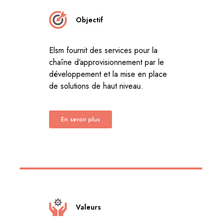
Objectif
Elsm fournit des services pour la
chaîne d’approvisionnement par le
développement et la mise en place
de solutions de haut niveau.
En savoir plus
Valeurs