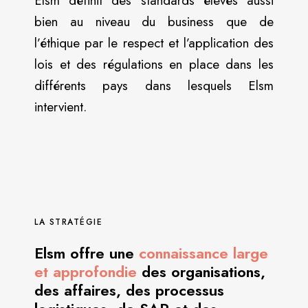
Elsm définit des standards élevés aussi
bien au niveau du business que de
l’éthique par le respect et l’application des
lois et des régulations en place dans les
différents pays dans lesquels Elsm
intervient.
LA STRATÉGIE
Elsm offre une
connaissance large
et approfondie
des organisations,
des affaires, des processus