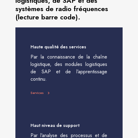
logistiques, de SAP et des
systèmes de radio fréquences
(lecture barre code).
Haute qualité des services
Par la connaissance de la chaîne
logistique, des modules logistiques
de SAP et de l’apprentissage
continu.
Services
Haut niveau de support
Par l’analyse des processus et de