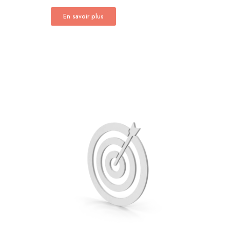
En savoir plus