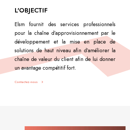
L'OBJECTIF
Elsm fournit des services professionnels
pour la chaîne d’approvisionnement par le
développement et la mise en place de
solutions de haut niveau afin d’améliorer la
chaîne de valeur du client afin de lui donner
un avantage compétitif fort.
Contactez-nous