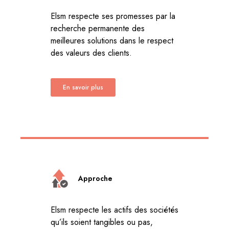
Elsm respecte ses promesses par la
recherche permanente des
meilleures solutions dans le respect
des valeurs des clients.
En savoir plus
Approche
Elsm respecte les actifs des sociétés
qu’ils soient tangibles ou pas,