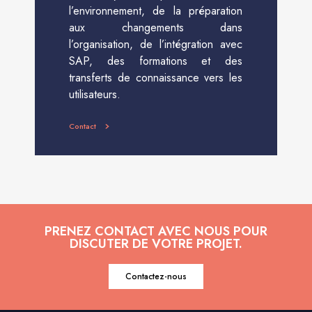
l’environnement, de la préparation
aux changements dans
l’organisation, de l’intégration avec
SAP, des formations et des
transferts de connaissance vers les
utilisateurs.
Contact
PRENEZ CONTACT AVEC NOUS POUR
DISCUTER DE VOTRE PROJET.
Contactez-nous