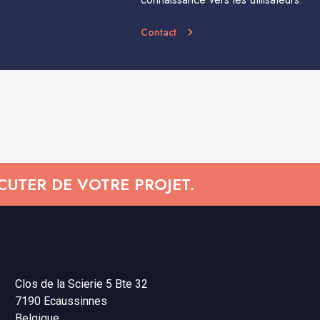
Contact
UTER DE VOTRE PROJET.
Clos de la Scierie 5 Bte 32
7190 Ecaussinnes
Belgique