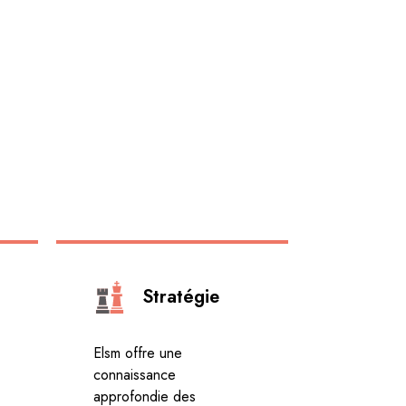
Stratégie
Elsm offre une
connaissance
approfondie des