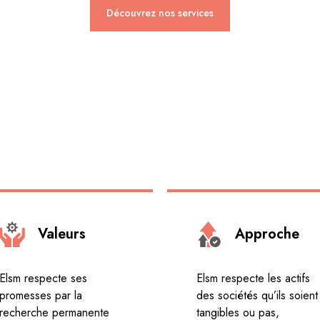
Découvrez nos services
Valeurs
Approche
Elsm respecte ses
Elsm respecte les actifs
promesses par la
des sociétés qu’ils soient
recherche permanente
tangibles ou pas,