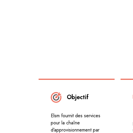
Objectif
Elsm fournit des services
pour la chaîne
d’approvisionnement par