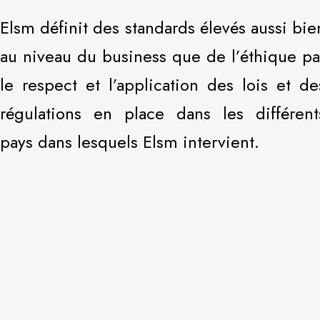
Elsm définit des standards élevés aussi bie
au niveau du business que de l’éthique pa
le respect et l’application des lois et de
régulations en place dans les différent
pays dans lesquels Elsm intervient.