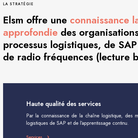
LA STRATÉGIE
Elsm offre une
connaissance l
approfondie
des organisations,
processus logistiques, de SAP
de radio fréquences (lecture 
Haute qualité des services
Par la connaissance de la chaîne logistique, des 
logistiques de SAP et de l’apprentissage continu.
Services