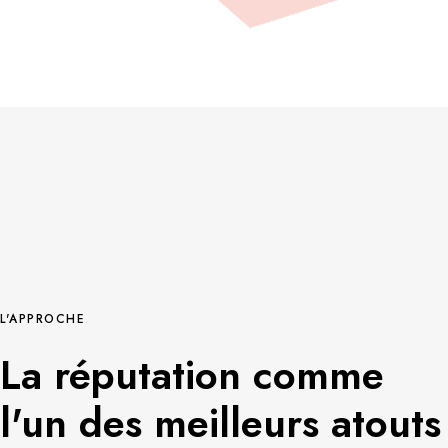
L'APPROCHE
La réputation comme
l'un des meilleurs atouts