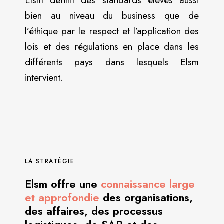
Elsm définit des standards élevés aussi
bien au niveau du business que de
l’éthique par le respect et l’application des
lois et des régulations en place dans les
différents pays dans lesquels Elsm
intervient.
LA STRATÉGIE
Elsm offre une
connaissance large
et approfondie
des organisations,
des affaires, des processus