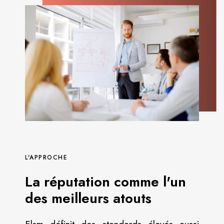
L'APPROCHE
La réputation comme l'un
des meilleurs atouts