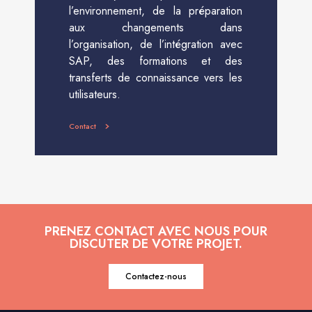
l’environnement, de la préparation
aux changements dans
l’organisation, de l’intégration avec
SAP, des formations et des
transferts de connaissance vers les
utilisateurs.
Contact
PRENEZ CONTACT AVEC NOUS POUR
DISCUTER DE VOTRE PROJET.
Contactez-nous