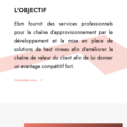
L'OBJECTIF
Elsm fournit des services professionnels
pour la chaîne d’approvisionnement par le
développement et la mise en place de
solutions de haut niveau afin d’améliorer la
chaîne de valeur du client afin de lui donner
un avantage compétitif fort.
Contactez-nous