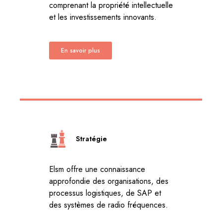
comprenant la propriété intellectuelle
et les investissements innovants.
En savoir plus
Stratégie
Elsm offre une connaissance
approfondie des organisations, des
processus logistiques, de SAP et
des systèmes de radio fréquences.