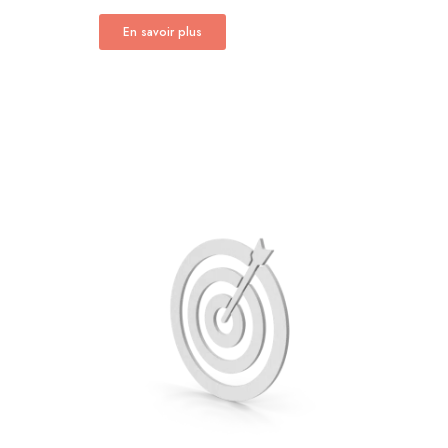
En savoir plus