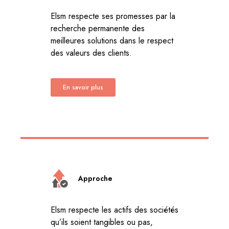
Elsm respecte ses promesses par la
recherche permanente des
meilleures solutions dans le respect
des valeurs des clients.
En savoir plus
Approche
Elsm respecte les actifs des sociétés
qu’ils soient tangibles ou pas,