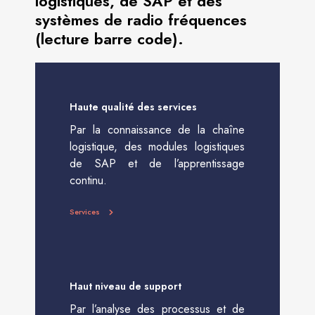
logistiques, de SAP et des
systèmes de radio fréquences
(lecture barre code).
Haute qualité des services
Par la connaissance de la chaîne
logistique, des modules logistiques
de SAP et de l’apprentissage
continu.
Services
Haut niveau de support
Par l’analyse des processus et de