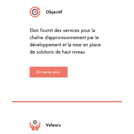
Objectif
Elsm fournit des services pour la
chaîne d’approvisionnement par le
développement et la mise en place
de solutions de haut niveau.
En savoir plus
Valeurs